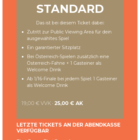
STANDARD
Das ist bei diesem Ticket dabei:
Zutritt zur Public Viewing Area für dein
ausgewähltes Spiel
Ein garantierter Sitzplatz
Bei Österreich-Spielen zusätzlich eine
Österreich-Fahne + 1 Gasteiner als
Welcome Drink
Ab 1/16-Finale bei jedem Spiel: 1 Gasteiner
als Welcome Drink
19,00 €
VVK
·
25,00 €
AK
LETZTE TICKETS AN DER ABENDKASSE
VERFÜGBAR