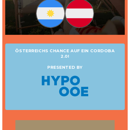
ÖSTERREICHS CHANCE AUF EIN CORDOBA
2.0!
PRESENTED BY