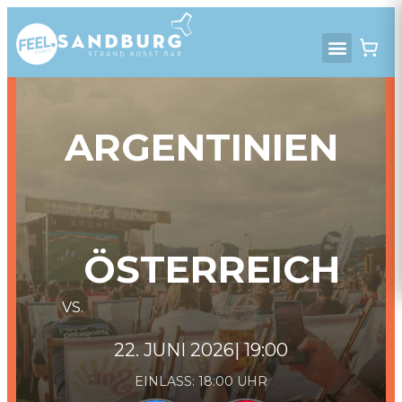
ARGENTINIEN
ÖSTERREICH
VS.
22. JUNI 2026
| 19:00
EINLASS:
18:00
UHR