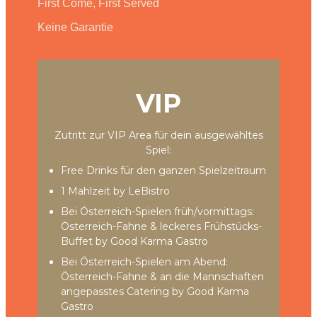
First Come, First Served
Keine Garantie
VIP
Zutritt zur VIP Area für dein ausgewähltes
Spiel:
Free Drinks für den ganzen Spielzeitraum
1 Mahlzeit by LeBistro
Bei Österreich-Spielen früh/vormittags:
Österreich-Fahne & leckeres Frühstücks-
Buffet by Good Karma Gastro
Bei Österreich-Spielen am Abend:
Österreich-Fahne & an die Mannschaften
angepasstes Catering by Good Karma
Gastro