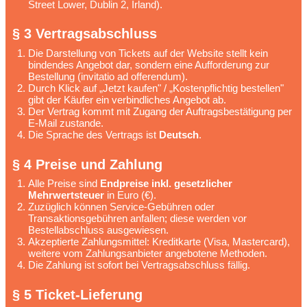
Street Lower, Dublin 2, Irland).
§ 3 Vertragsabschluss
Die Darstellung von Tickets auf der Website stellt kein
bindendes Angebot dar, sondern eine Aufforderung zur
Bestellung (invitatio ad offerendum).
Durch Klick auf „Jetzt kaufen" / „Kostenpflichtig bestellen"
gibt der Käufer ein verbindliches Angebot ab.
Der Vertrag kommt mit Zugang der Auftragsbestätigung per
E-Mail zustande.
Die Sprache des Vertrags ist
Deutsch
.
§ 4 Preise und Zahlung
Alle Preise sind
Endpreise inkl. gesetzlicher
Mehrwertsteuer
in Euro (€).
Zuzüglich können Service-Gebühren oder
Transaktionsgebühren anfallen; diese werden vor
Bestellabschluss ausgewiesen.
Akzeptierte Zahlungsmittel: Kreditkarte (Visa, Mastercard),
weitere vom Zahlungsanbieter angebotene Methoden.
Die Zahlung ist sofort bei Vertragsabschluss fällig.
§ 5 Ticket-Lieferung