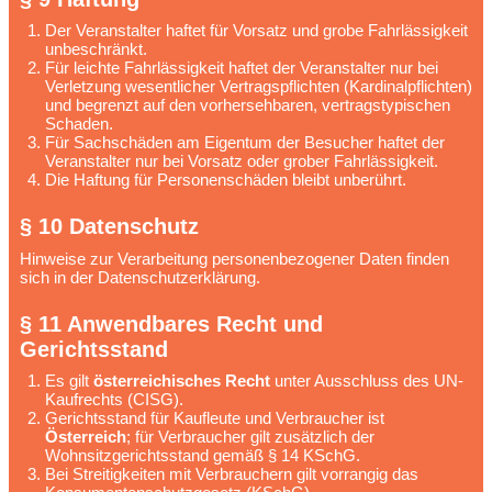
Der Veranstalter haftet für Vorsatz und grobe Fahrlässigkeit
unbeschränkt.
Für leichte Fahrlässigkeit haftet der Veranstalter nur bei
Verletzung wesentlicher Vertragspflichten (Kardinalpflichten)
und begrenzt auf den vorhersehbaren, vertragstypischen
Schaden.
Für Sachschäden am Eigentum der Besucher haftet der
Veranstalter nur bei Vorsatz oder grober Fahrlässigkeit.
Die Haftung für Personenschäden bleibt unberührt.
§ 10 Datenschutz
Hinweise zur Verarbeitung personenbezogener Daten finden
sich in der Datenschutzerklärung.
§ 11 Anwendbares Recht und
Gerichtsstand
Es gilt
österreichisches Recht
unter Ausschluss des UN-
Kaufrechts (CISG).
Gerichtsstand für Kaufleute und Verbraucher ist
Österreich
; für Verbraucher gilt zusätzlich der
Wohnsitzgerichtsstand gemäß § 14 KSchG.
Bei Streitigkeiten mit Verbrauchern gilt vorrangig das