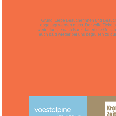
Grund: Liebe Besucherinnen und Besucher
abgesagt werden muss. Der volle Ticketpre
weiter tun. Je nach Bank dauert die Gutsch
euch bald wieder bei uns begrüßen zu dü