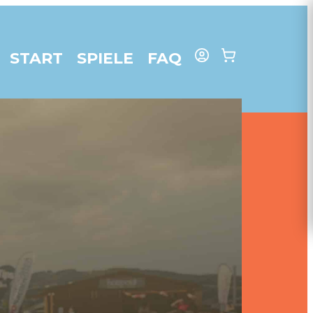
START
SPIELE
FAQ