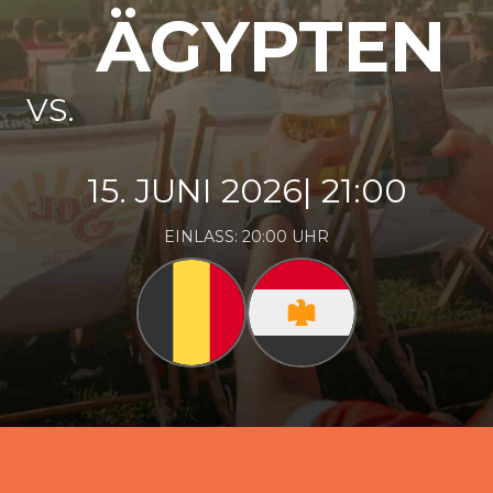
ÄGYPTEN
VS.
15. JUNI 2026
| 21:00
EINLASS:
20:00
UHR