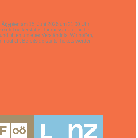
s. Ägypten am 15. Juni 2026 um 21:00 Uhr
ttel rückerstattet. Ihr müsst dafür nichts
und bitten um euer Verständnis. Wir hoffen,
r möglich. Bereits gekaufte Tickets werden