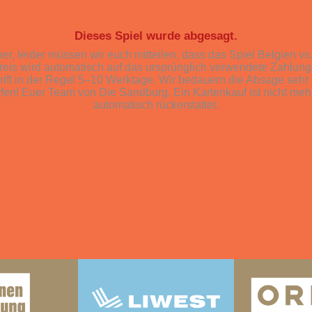
Dieses Spiel wurde abgesagt.
, leider müssen wir euch mitteilen, dass das Spiel Belgien v
is wird automatisch auf das ursprünglich verwendete Zahlungsmi
rift in der Regel 5–10 Werktage. Wir bedauern die Absage sehr 
rfen! Euer Team von Die Sandburg.
Ein Kartenkauf ist nicht meh
automatisch rückerstattet.