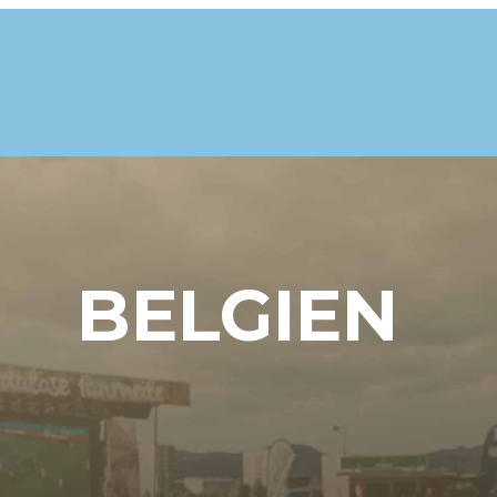
BELGIEN