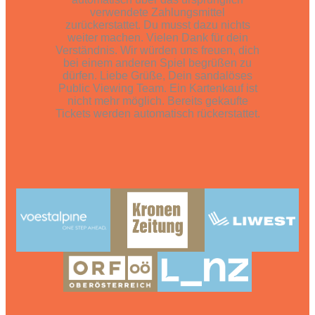
verwendete Zahlungsmittel
zurückerstattet. Du musst dazu nichts
weiter machen. Vielen Dank für dein
Verständnis. Wir würden uns freuen, dich
bei einem anderen Spiel begrüßen zu
dürfen. Liebe Grüße, Dein sandalöses
Public Viewing Team.
Ein Kartenkauf ist
nicht mehr möglich. Bereits gekaufte
Tickets werden automatisch rückerstattet.