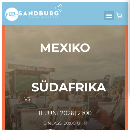
MEXIKO
SÜDAFRIKA
VS.
11. JUNI 2026
| 21:00
EINLASS:
20:00
UHR