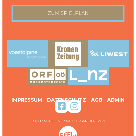
ZUM SPIELPLAN
IMPRESSUM
DATENSCHUTZ
AGB
ADMIN
PROFESSIONELL VERRÜCKT ORGANISIERT VON